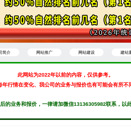
司简介
网站推广
网站建设
建站
此网站为2022年以前的内容，仅供参考。
每年行情在变化、我公司的业务与报价也有可能会有所不
6年后的业务和报价，一律请加微信13136305982联系，以