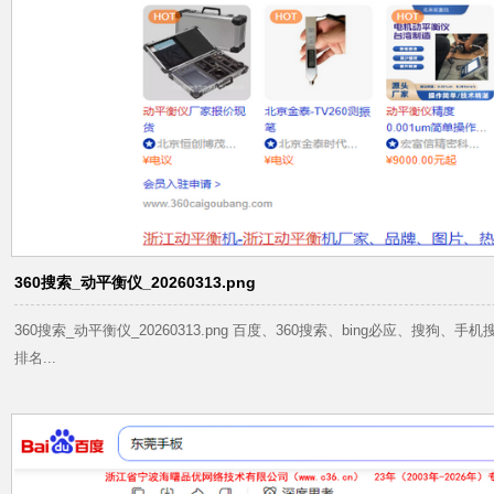
360搜索_动平衡仪_20260313.png
360搜索_动平衡仪_20260313.png 百度、360搜索、bing必应、搜
排名...