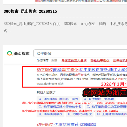
360搜索_昆山搬家_20260315
360搜索_昆山搬家_20260315 百度、360搜索、bing必应、搜狗、手
名...