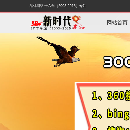
品优网络 十六年（2003-2018）专注
网站首页