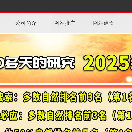
公司简介
网站推广
网站建设