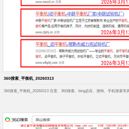
360搜索_平衡机_20260313
360搜索_平衡机_20260313 百度、360搜索、bing必应、搜狗、手机搜