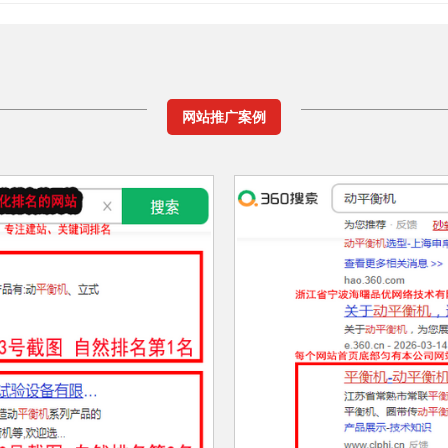
网站推广案例