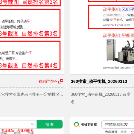
360搜索_动平衡机_20260313
案例详情>>
索等其它搜索引擎也有可能有一定的排名...
360搜索_动平衡机_20260313
名...