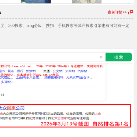
3
案例详情>>
13 百度、360搜索、bing必应、搜狗、手机搜索等其它搜索引擎也有可能有一定