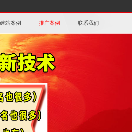
建站案例
推广案例
联系我们