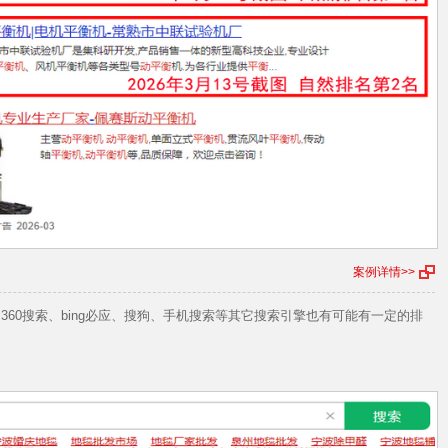
案例详情>>
 百度、360搜索、bing必应、搜狗、手机搜索等其它搜索引擎也有可能有一定的排