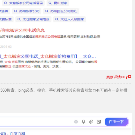
案例详情>>
 百度、360搜索、bing必应、搜狗、手机搜索等其它搜索引擎也有可能有一定的排